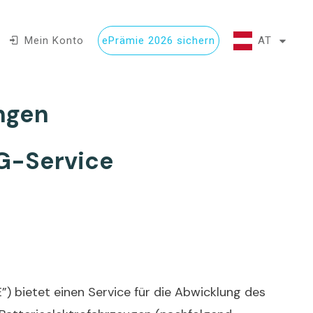
Mein Konto
ePrämie 2026 sichern
AT
ngen
HG-Service
 bietet einen Service für die Abwicklung des