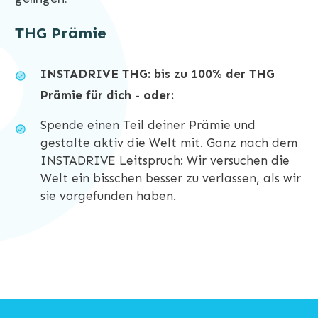
THG Prämie
INSTADRIVE THG: bis zu 100% der THG
Prämie für dich - oder:
Spende einen Teil deiner Prämie und
gestalte aktiv die Welt mit. Ganz nach dem
INSTADRIVE Leitspruch: Wir versuchen die
Welt ein bisschen besser zu verlassen, als wir
sie vorgefunden haben.