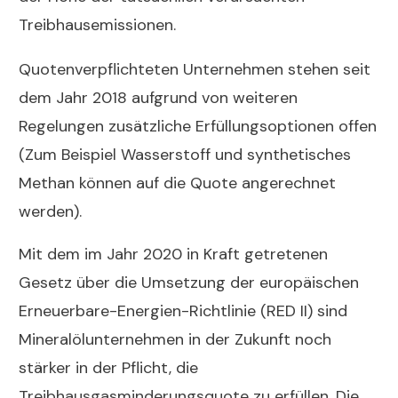
Treibhausemissionen.
Quotenverpflichteten Unternehmen stehen seit
dem Jahr 2018 aufgrund von weiteren
Regelungen zusätzliche Erfüllungsoptionen offen
(Zum Beispiel Wasserstoff und synthetisches
Methan können auf die Quote angerechnet
werden).
Mit dem im Jahr 2020 in Kraft getretenen
Gesetz über die Umsetzung der europäischen
Erneuerbare-Energien-Richtlinie (RED II) sind
Mineralölunternehmen in der Zukunft noch
stärker in der Pflicht, die
Treibhausgasminderungsquote zu erfüllen. Die