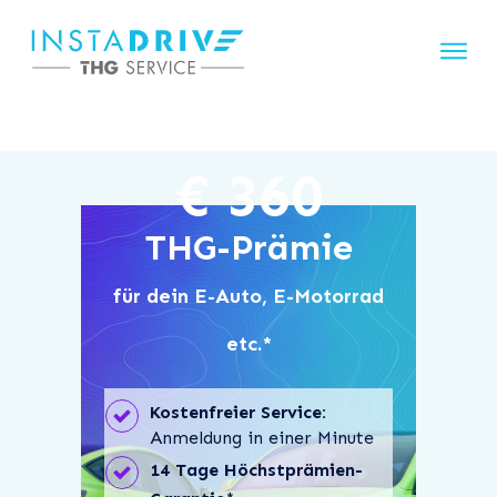
€ 360
THG-Prämie
für dein E-Auto, E-Motorrad
etc.*
Kostenfreier Service:
Anmeldung in einer Minute
14 Tage Höchstprämien-