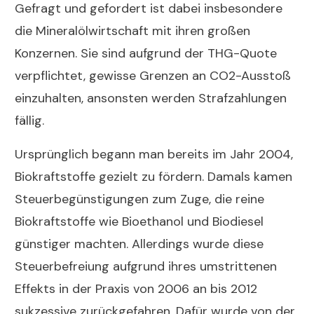
Gefragt und gefordert ist dabei insbesondere
die Mineralölwirtschaft mit ihren großen
Konzernen. Sie sind aufgrund der THG-Quote
verpflichtet, gewisse Grenzen an CO2-Ausstoß
einzuhalten, ansonsten werden Strafzahlungen
fällig.
Ursprünglich begann man bereits im Jahr 2004,
Biokraftstoffe gezielt zu fördern. Damals kamen
Steuerbegünstigungen zum Zuge, die reine
Biokraftstoffe wie Bioethanol und Biodiesel
günstiger machten. Allerdings wurde diese
Steuerbefreiung aufgrund ihres umstrittenen
Effekts in der Praxis von 2006 an bis 2012
sukzessive zurückgefahren. Dafür wurde von der