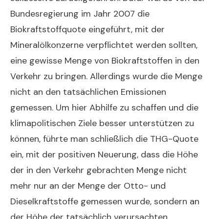
Bundesregierung im Jahr 2007 die
Biokraftstoffquote eingeführt, mit der
Mineralölkonzerne verpflichtet werden sollten,
eine gewisse Menge von Biokraftstoffen in den
Verkehr zu bringen. Allerdings wurde die Menge
nicht an den tatsächlichen Emissionen
gemessen. Um hier Abhilfe zu schaffen und die
klimapolitischen Ziele besser unterstützen zu
können, führte man schließlich die THG-Quote
ein, mit der positiven Neuerung, dass die Höhe
der in den Verkehr gebrachten Menge nicht
mehr nur an der Menge der Otto- und
Dieselkraftstoffe gemessen wurde, sondern an
der Höhe der tatsächlich verursachten