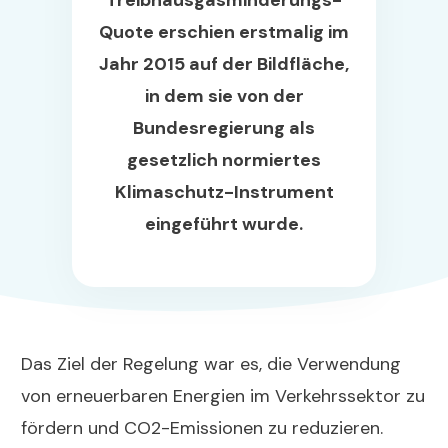
Treibhausgasminderungs-
Quote erschien erstmalig im
Jahr 2015 auf der Bildfläche,
in dem sie von der
Bundesregierung als
gesetzlich normiertes
Klimaschutz-Instrument
eingeführt wurde.
Das Ziel der Regelung war es, die Verwendung
von erneuerbaren Energien im Verkehrssektor zu
fördern und CO2-Emissionen zu reduzieren.