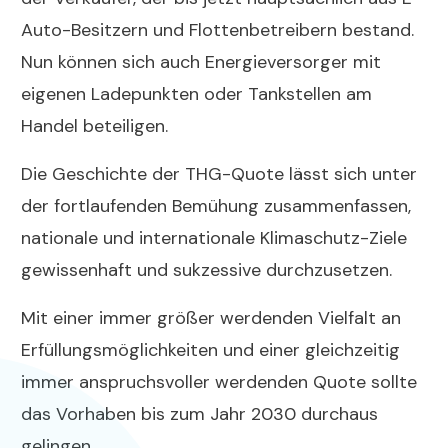
Auto-Besitzern und Flottenbetreibern bestand.
Nun können sich auch Energieversorger mit
eigenen Ladepunkten oder Tankstellen am
Handel beteiligen.
Die Geschichte der THG-Quote lässt sich unter
der fortlaufenden Bemühung zusammenfassen,
nationale und internationale Klimaschutz-Ziele
gewissenhaft und sukzessive durchzusetzen.
Mit einer immer größer werdenden Vielfalt an
Erfüllungsmöglichkeiten und einer gleichzeitig
immer anspruchsvoller werdenden Quote sollte
das Vorhaben bis zum Jahr 2030 durchaus
gelingen.